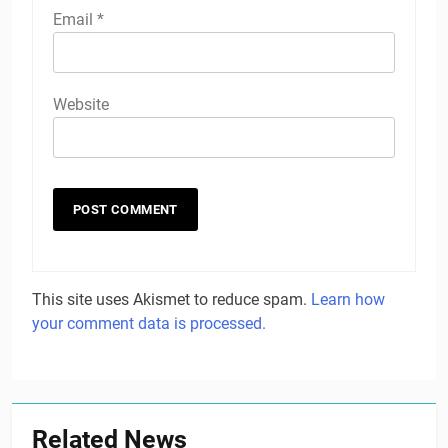
Email
*
Website
This site uses Akismet to reduce spam.
Learn how
your comment data is processed.
Related News