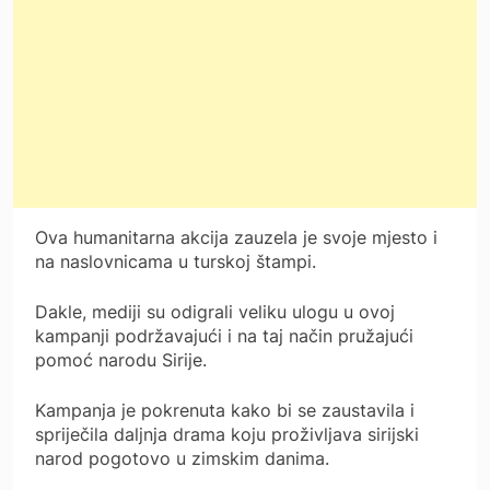
Ova humanitarna akcija zauzela je svoje mjesto i
na naslovnicama u turskoj štampi.
Dakle, mediji su odigrali veliku ulogu u ovoj
kampanji podržavajući i na taj način pružajući
pomoć narodu Sirije.
Kampanja je pokrenuta kako bi se zaustavila i
spriječila daljnja drama koju proživljava sirijski
narod pogotovo u zimskim danima.