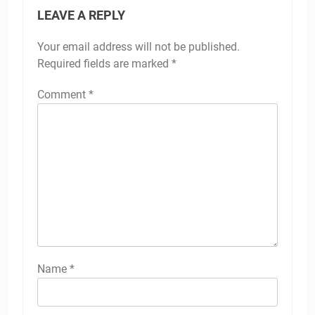
LEAVE A REPLY
Your email address will not be published.
Required fields are marked
*
Comment
*
Name
*