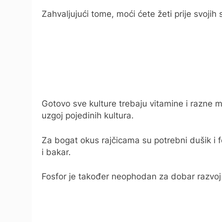
Zahvaljujući tome, moći ćete žeti prije svojih
Gotovo sve kulture trebaju vitamine i razne m
uzgoj pojedinih kultura.
Za bogat okus rajčicama su potrebni dušik i f
i bakar.
Fosfor je također neophodan za dobar razvoj 