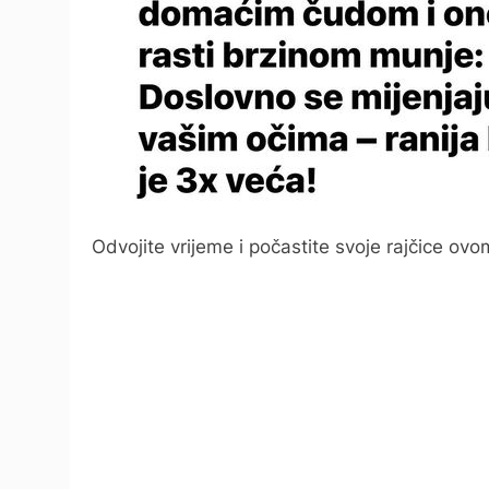
Odvojite vrijeme i počastite svoje rajčice