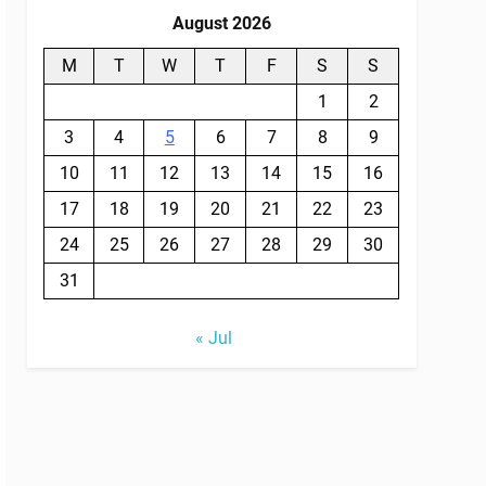
August 2026
M
T
W
T
F
S
S
1
2
3
4
5
6
7
8
9
10
11
12
13
14
15
16
17
18
19
20
21
22
23
24
25
26
27
28
29
30
31
« Jul