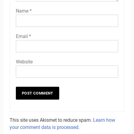
Name
*
Email
*
Website
This site uses Akismet to reduce spam.
Learn how
your comment data is processed.