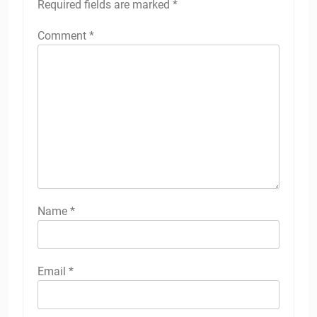
Required fields are marked
*
Comment
*
Name
*
Email
*