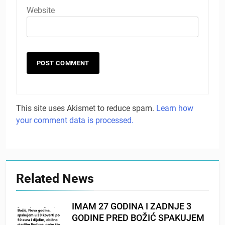
Website
This site uses Akismet to reduce spam.
Learn how
your comment data is processed.
Related News
IMAM 27 GODINA I ZADNJE 3
GODINE PRED BOŽIĆ SPAKUJEM