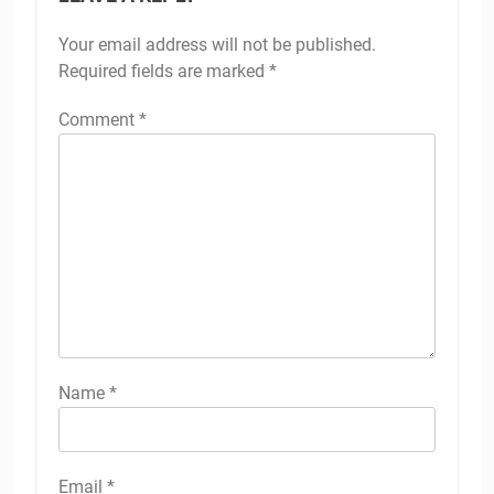
Your email address will not be published.
Required fields are marked
*
Comment
*
Name
*
Email
*