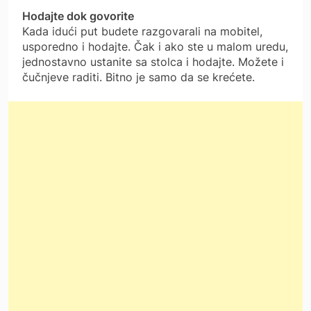
Hodajte dok govorite
Kada idući put budete razgovarali na mobitel,
usporedno i hodajte. Čak i ako ste u malom uredu,
jednostavno ustanite sa stolca i hodajte. Možete i
čučnjeve raditi. Bitno je samo da se krećete.