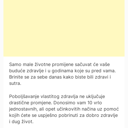
Samo male životne promijene sačuvat će vaše
buduće zdravlje i u godinama koje su pred vama.
Brinite se za sebe danas kako biste bili zdravi i
sutra.
Poboljšavanje vlastitog zdravlja ne uključuje
drastične promjene. Donosimo vam 10 vrlo
jednostavnih, ali opet učinkovitih načina uz pomoć
kojih ćete se uspješno pobrinuti za dobro zdravlje
i dug život.