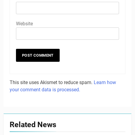
Website
This site uses Akismet to reduce spam.
Learn how
your comment data is processed.
Related News