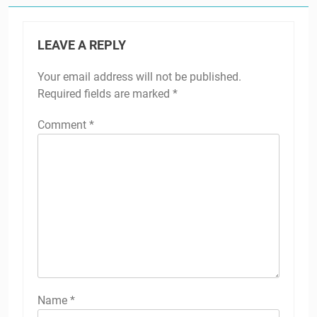
LEAVE A REPLY
Your email address will not be published.
Required fields are marked
*
Comment
*
Name
*