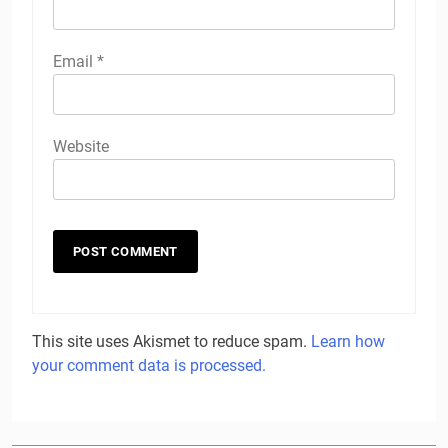
Email
*
Website
This site uses Akismet to reduce spam.
Learn how
your comment data is processed.