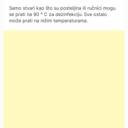
Samo stvari kao što su posteljina ili ručnici mogu
se prati na 90 ° C za dezinfekciju. Sve ostalo
može prati na nižim temperaturama.