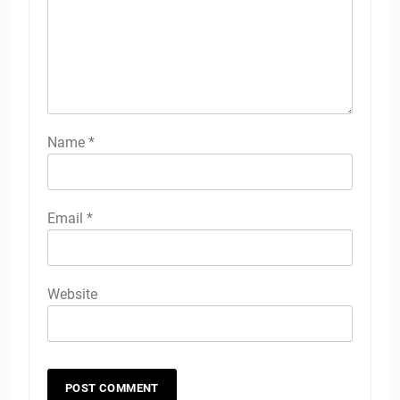
Name
*
Email
*
Website