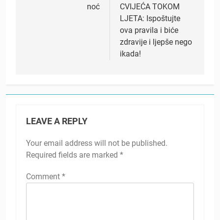
noć
CVIJEĆA TOKOM
LJETA: Ispoštujte
ova pravila i biće
zdravije i ljepše nego
ikada!
LEAVE A REPLY
Your email address will not be published.
Required fields are marked
*
Comment
*