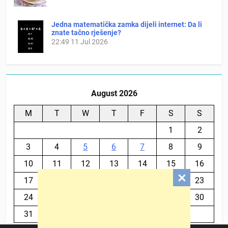
Jedna matematička zamka dijeli internet: Da li
znate tačno rješenje?
22:49
11 Jul 2026
August 2026
M
T
W
T
F
S
S
1
2
3
4
5
6
7
8
9
10
11
12
13
14
15
16
17
18
19
20
21
22
23
24
25
26
27
28
29
30
31