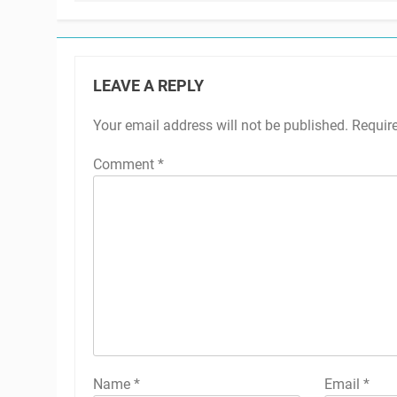
LEAVE A REPLY
Your email address will not be published.
Requir
Comment
*
Name
*
Email
*