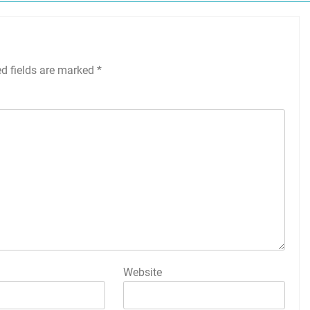
ed fields are marked
*
Website