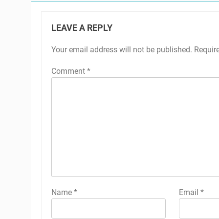
LEAVE A REPLY
Your email address will not be published.
Requir
Comment
*
Name
*
Email
*