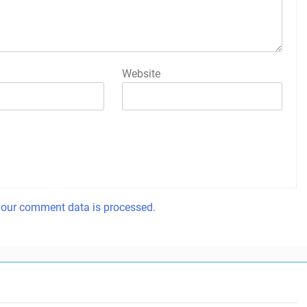
Website
our comment data is processed.