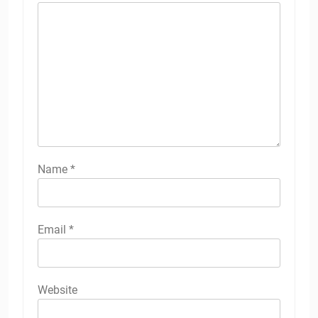
Name
*
Email
*
Website