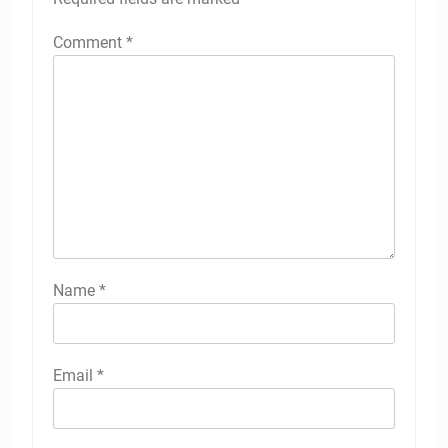
Comment
*
Name
*
Email
*