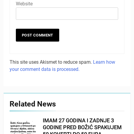
Website
This site uses Akismet to reduce spam.
Learn how
your comment data is processed.
Related News
IMAM 27 GODINA I ZADNJE 3
GODINE PRED BOŽIĆ SPAKUJEM