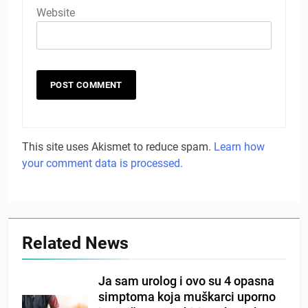
Website
This site uses Akismet to reduce spam.
Learn how
your comment data is processed.
Related News
Ja sam urolog i ovo su 4 opasna
simptoma koja muškarci uporno