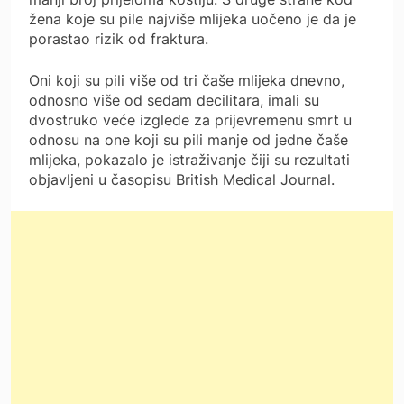
žena koje su pile najviše mlijeka uočeno je da je
porastao rizik od fraktura.
Oni koji su pili više od tri čaše mlijeka dnevno,
odnosno više od sedam decilitara, imali su
dvostruko veće izglede za prijevremenu smrt u
odnosu na one koji su pili manje od jedne čaše
mlijeka, pokazalo je istraživanje čiji su rezultati
objavljeni u časopisu British Medical Journal.