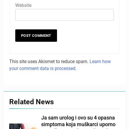
Website
This site uses Akismet to reduce spam.
Learn how
your comment data is processed.
Related News
Ja sam urolog i ovo su 4 opasna
simptoma koja muškarci uporno