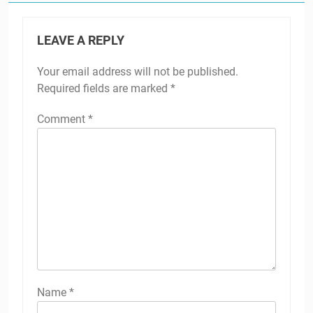
LEAVE A REPLY
Your email address will not be published.
Required fields are marked
*
Comment
*
Name
*