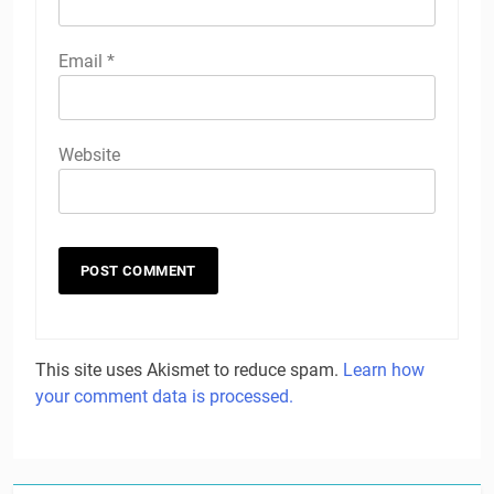
Email
*
Website
This site uses Akismet to reduce spam.
Learn how
your comment data is processed.