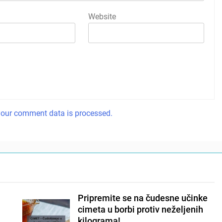
Website
our comment data is processed.
Pripremite se na čudesne učinke
cimeta u borbi protiv neželjenih
kilograma!