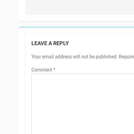
LEAVE A REPLY
Your email address will not be published.
Requir
Comment
*