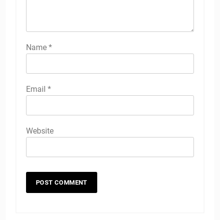
Name
*
Email
*
Website