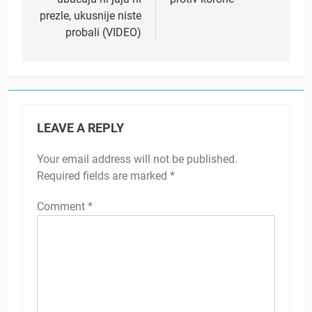
prezle, ukusnije niste
probali (VIDEO)
LEAVE A REPLY
Your email address will not be published.
Required fields are marked
*
Comment
*