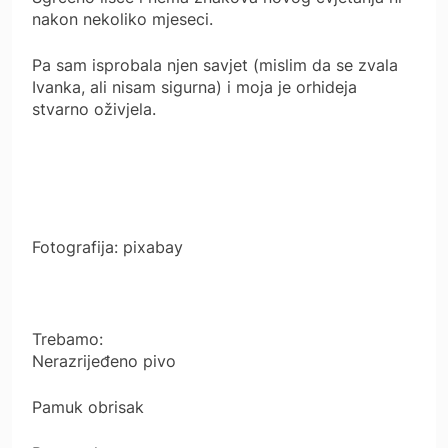
nakon nekoliko mjeseci.
Pa sam isprobala njen savjet (mislim da se zvala
Ivanka, ali nisam sigurna) i moja je orhideja
stvarno oživjela.
Fotografija: pixabay
Trebamo:
Nerazrijeđeno pivo
Pamuk obrisak