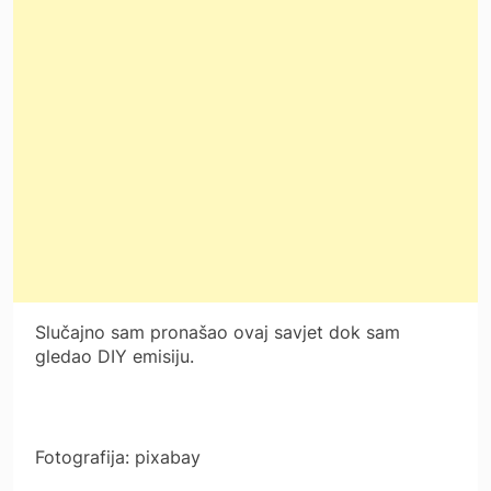
Slučajno sam pronašao ovaj savjet dok sam
gledao DIY emisiju.
Fotografija: pixabay