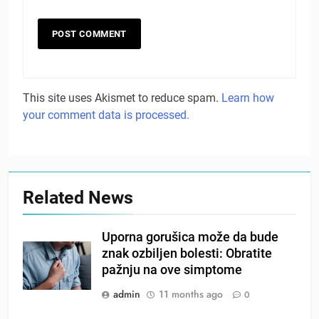
This site uses Akismet to reduce spam.
Learn how
your comment data is processed.
Related News
Uporna gorušica može da bude
znak ozbiljen bolesti: Obratite
pažnju na ove simptome
admin
11 months ago
0