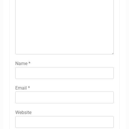
Name
*
Email
*
Website