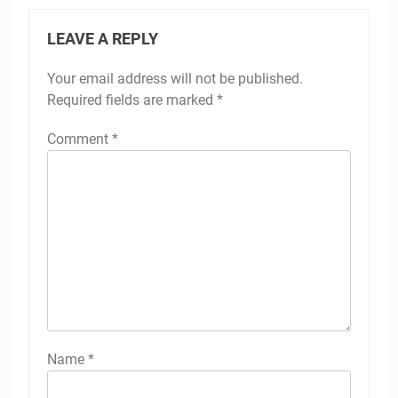
LEAVE A REPLY
Your email address will not be published.
Required fields are marked
*
Comment
*
Name
*