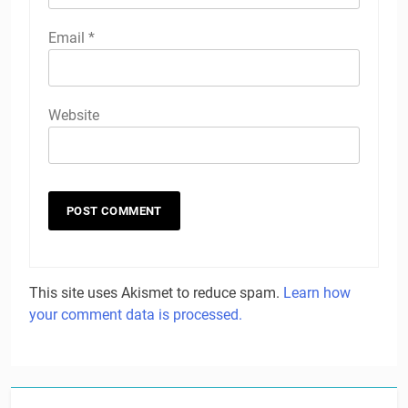
Email
*
Website
This site uses Akismet to reduce spam.
Learn how
your comment data is processed.