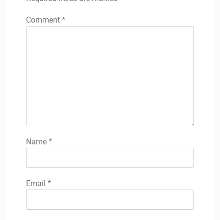
Comment
*
Name
*
Email
*