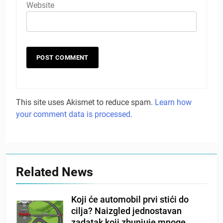
Website
This site uses Akismet to reduce spam.
Learn how
your comment data is processed.
Related News
Koji će automobil prvi stići do
cilja? Naizgled jednostavan
zadatak koji zbunjuje mnoge