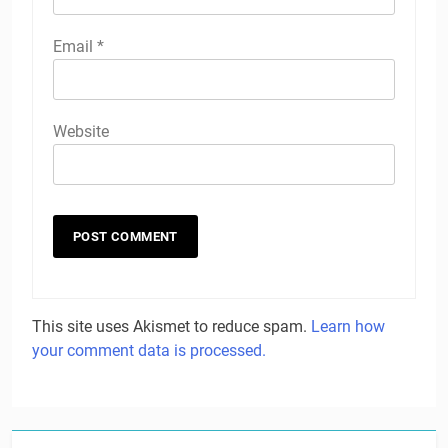
Email
*
Website
This site uses Akismet to reduce spam.
Learn how
your comment data is processed.