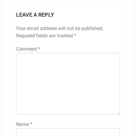
LEAVE A REPLY
Your email address will not be published.
Required fields are marked
*
Comment
*
Name
*