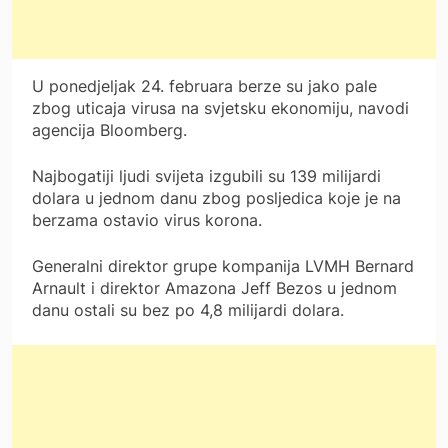
U ponedjeljak 24. februara berze su jako pale
zbog uticaja virusa na svjetsku ekonomiju, navodi
agencija Bloomberg.
Najbogatiji ljudi svijeta izgubili su 139 milijardi
dolara u jednom danu zbog posljedica koje je na
berzama ostavio virus korona.
Generalni direktor grupe kompanija LVMH Bernard
Arnault i direktor Amazona Jeff Bezos u jednom
danu ostali su bez po 4,8 milijardi dolara.