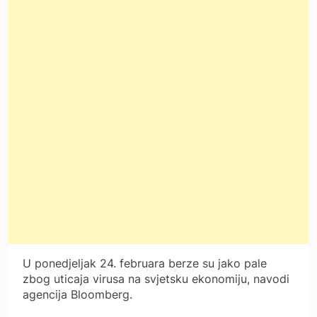
U ponedjeljak 24. februara berze su jako pale
zbog uticaja virusa na svjetsku ekonomiju, navodi
agencija Bloomberg.