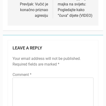
Prevljak: Vučić je
majka na svijetu:
konačno priznao
Pogledajte kako
agresiju
“čuva” dijete (VIDEO)
LEAVE A REPLY
Your email address will not be published.
Required fields are marked
*
Comment
*