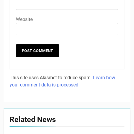
Website
This site uses Akismet to reduce spam.
Learn how
your comment data is processed.
Related News