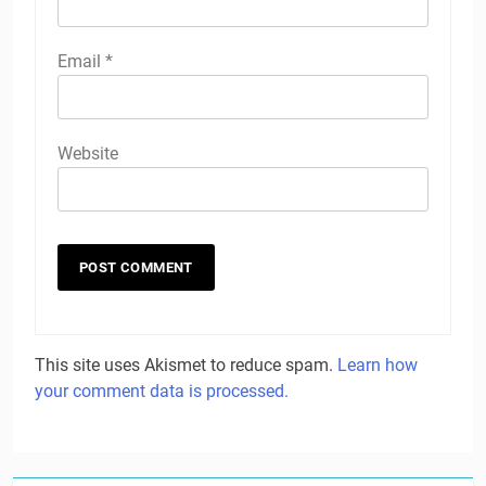
Email
*
Website
This site uses Akismet to reduce spam.
Learn how
your comment data is processed.