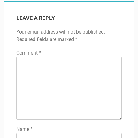
LEAVE A REPLY
Your email address will not be published.
Required fields are marked
*
Comment
*
Name
*