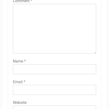
Comment
*
Name
*
Email
*
Website