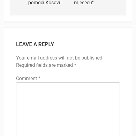
pomoći Kosovu
mjesecu”
LEAVE A REPLY
Your email address will not be published.
Required fields are marked
*
Comment
*