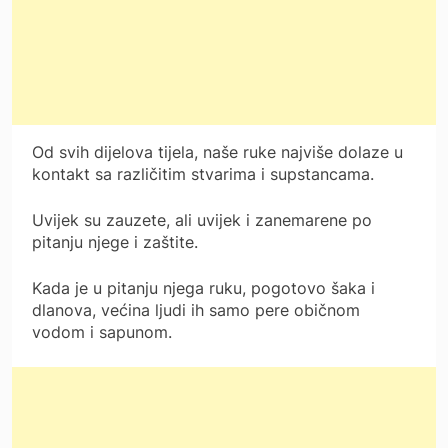
Od svih dijelova tijela, naše ruke najviše dolaze u
kontakt sa različitim stvarima i supstancama.
Uvijek su zauzete, ali uvijek i zanemarene po
pitanju njege i zaštite.
Kada je u pitanju njega ruku, pogotovo šaka i
dlanova, većina ljudi ih samo pere običnom
vodom i sapunom.