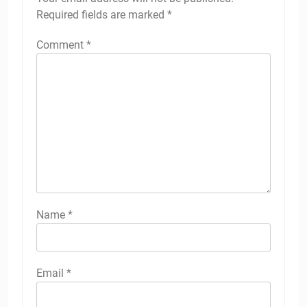
Required fields are marked
*
Comment
*
Name
*
Email
*