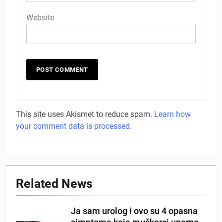
Website
This site uses Akismet to reduce spam.
Learn how
your comment data is processed.
Related News
Ja sam urolog i ovo su 4 opasna