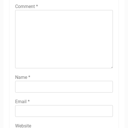
Comment
*
Name
*
Email
*
Website