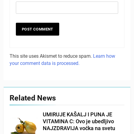
This site uses Akismet to reduce spam.
Learn how
your comment data is processed.
Related News
UMIRUJE KAŠALJ I PUNA JE
VITAMINA C: Ovo je ubedljivo
NAJZDRAVIJA voćka na svetu