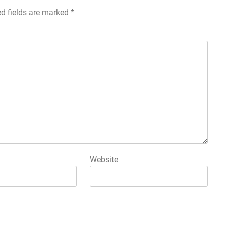
ed fields are marked
*
Website