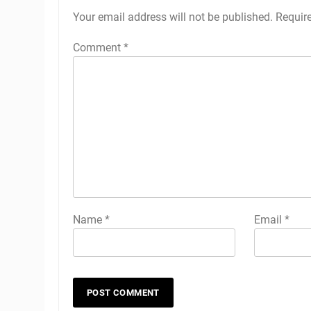
Your email address will not be published.
Requir
Comment
*
Name
*
Email
*