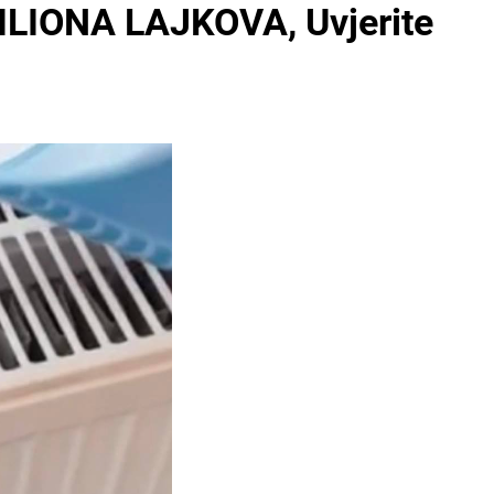
ILIONA LAJKOVA, Uvjerite