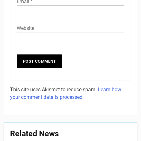
Email
*
Website
This site uses Akismet to reduce spam.
Learn how
your comment data is processed.
Related News