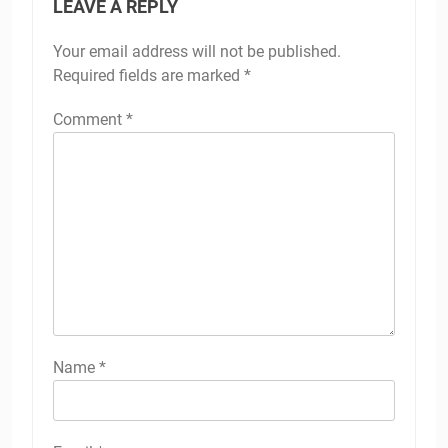
LEAVE A REPLY
Your email address will not be published.
Required fields are marked
*
Comment
*
Name
*