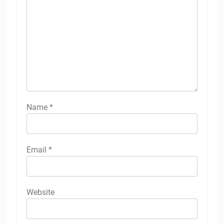
Name
*
Email
*
Website