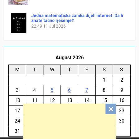
Jedna matematička zamka dijeli internet: Da li
znate tačno rješenje?
22:49
11 Jul 2026
August 2026
M
T
W
T
F
S
S
1
2
3
4
5
6
7
8
9
10
11
12
13
14
15
16
17
18
19
20
21
22
23
24
25
26
27
28
29
30
31