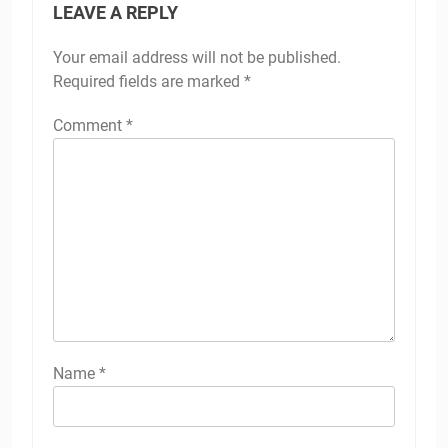
LEAVE A REPLY
Your email address will not be published.
Required fields are marked
*
Comment
*
Name
*