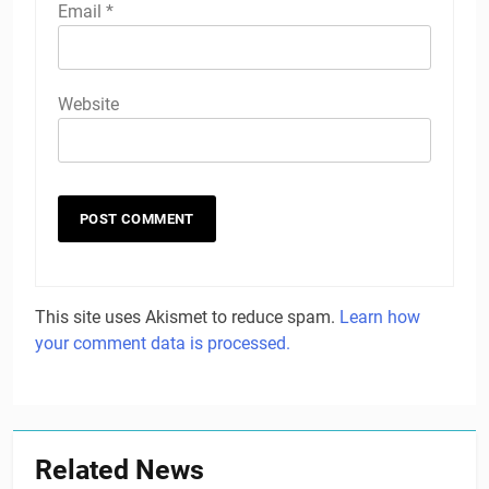
Email
*
Website
This site uses Akismet to reduce spam.
Learn how
your comment data is processed.
Related News