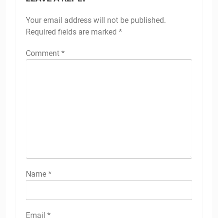
Your email address will not be published.
Required fields are marked
*
Comment
*
Name
*
Email
*