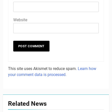
Website
This site uses Akismet to reduce spam.
Learn how
your comment data is processed.
Related News