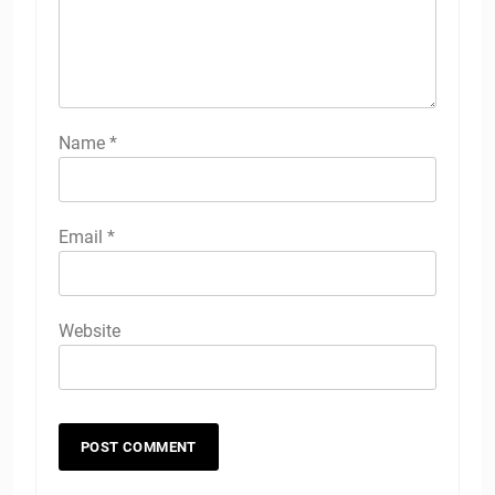
Name
*
Email
*
Website