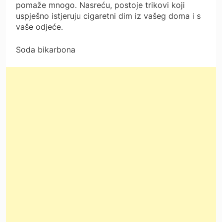
pomaže mnogo. Nasreću, postoje trikovi koji
uspješno istjeruju cigaretni dim iz vašeg doma i s
vaše odjeće.
Soda bikarbona