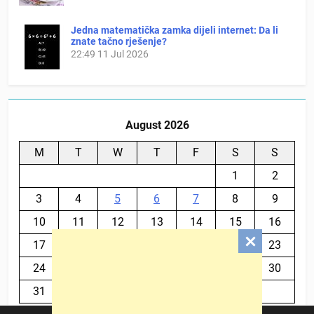
Jedna matematička zamka dijeli internet: Da li
znate tačno rješenje?
22:49
11 Jul 2026
August 2026
M
T
W
T
F
S
S
1
2
3
4
5
6
7
8
9
10
11
12
13
14
15
16
17
18
19
20
21
22
23
24
25
26
27
28
29
30
31