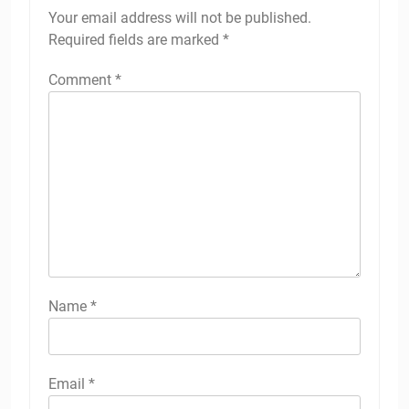
Your email address will not be published.
Required fields are marked
*
Comment
*
Name
*
Email
*