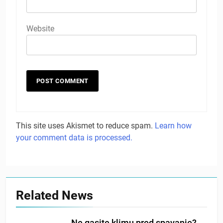
Website
This site uses Akismet to reduce spam.
Learn how
your comment data is processed.
Related News
Ne gasite klimu pred spavanje?