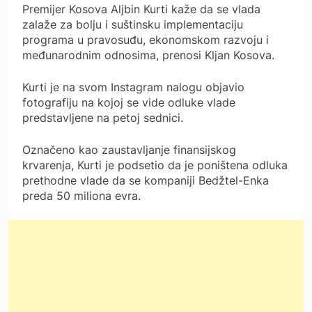
Premijer Kosova Aljbin Kurti kaže da se vlada
zalaže za bolju i suštinsku implementaciju
programa u pravosuđu, ekonomskom razvoju i
međunarodnim odnosima, prenosi Kljan Kosova.
Kurti je na svom Instagram nalogu objavio
fotografiju na kojoj se vide odluke vlade
predstavljene na petoj sednici.
Označeno kao zaustavljanje finansijskog
krvarenja, Kurti je podsetio da je poništena odluka
prethodne vlade da se kompaniji Bedžtel-Enka
preda 50 miliona evra.