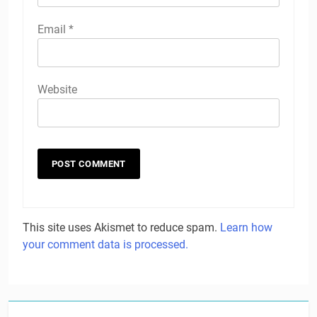
Email
*
Website
This site uses Akismet to reduce spam.
Learn how
your comment data is processed.