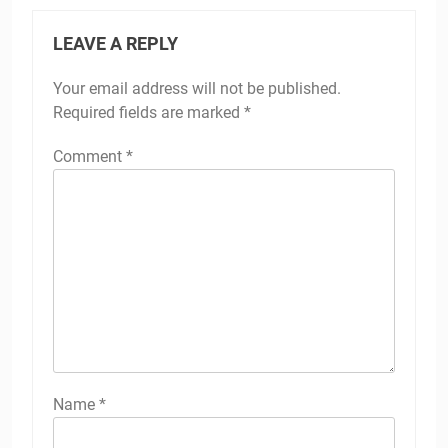
LEAVE A REPLY
Your email address will not be published.
Required fields are marked
*
Comment
*
Name
*