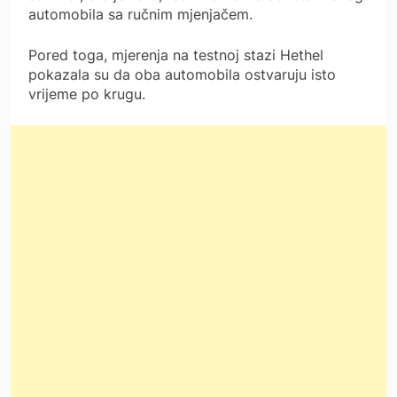
automobila sa ručnim mjenjačem.
Pored toga, mjerenja na testnoj stazi Hethel
pokazala su da oba automobila ostvaruju isto
vrijeme po krugu.