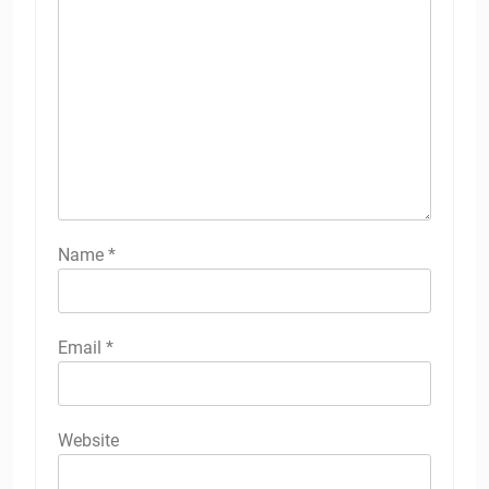
Name
*
Email
*
Website