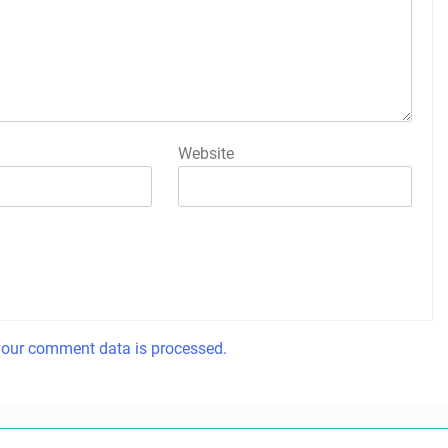
Website
our comment data is processed.