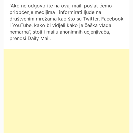
“Ako ne odgovorite na ovaj mail, poslat ćemo
priopćenje medijima i informirati ljude na
društvenim mrežama kao što su Twitter, Facebook
i YouTube, kako bi vidjeli kako je češka vlada
nemarna”, stoji i mailu anonimnih ucjenjivača,
prenosi Daily Mail.