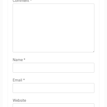
Comment
*
Name
*
Email
*
Website