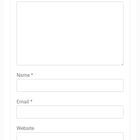
Name
*
Email
*
Website