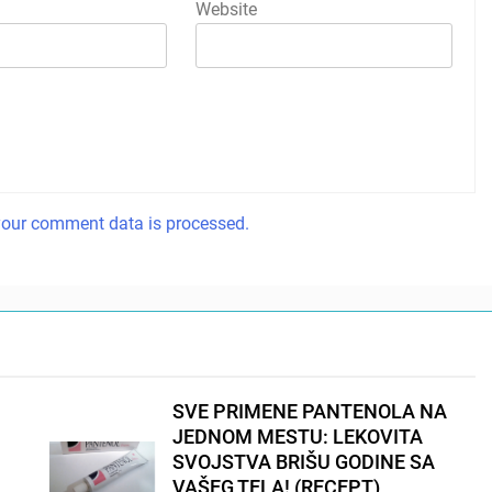
Website
our comment data is processed.
SVE PRIMENE PANTENOLA NA
JEDNOM MESTU: LEKOVITA
SVOJSTVA BRIŠU GODINE SA
VAŠEG TELA! (RECEPT)