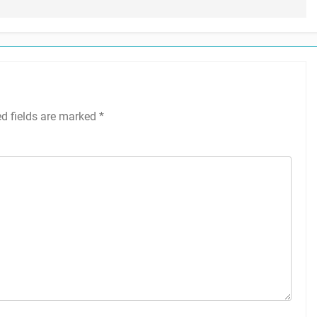
ed fields are marked
*