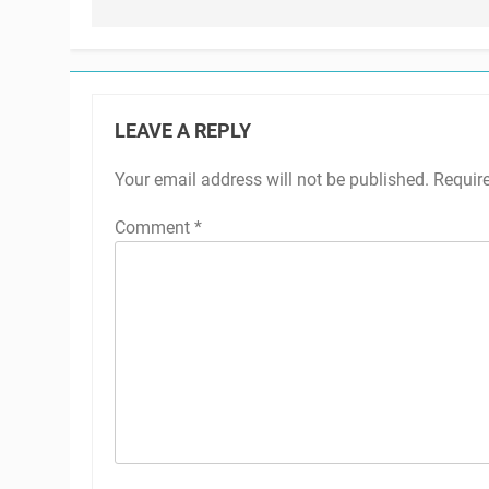
LEAVE A REPLY
Your email address will not be published.
Requir
Comment
*