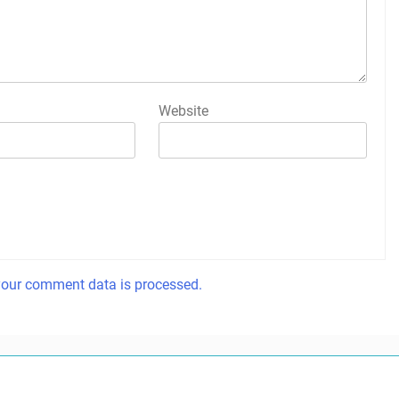
Website
our comment data is processed.