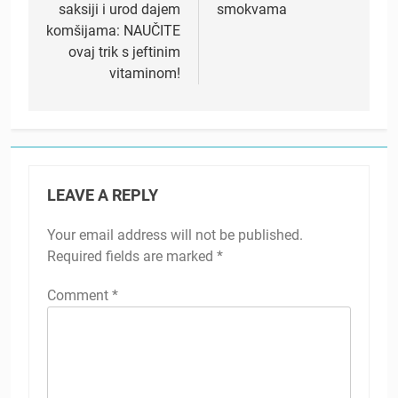
saksiji i urod dajem
smokvama
komšijama: NAUČITE
ovaj trik s jeftinim
vitaminom!
LEAVE A REPLY
Your email address will not be published.
Required fields are marked
*
Comment
*