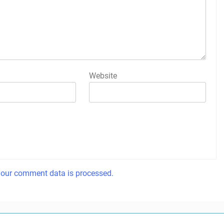
Website
our comment data is processed.