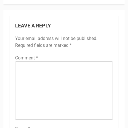
LEAVE A REPLY
Your email address will not be published.
Required fields are marked
*
Comment
*