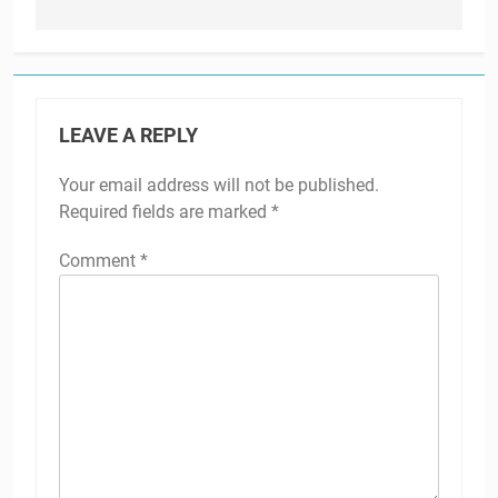
LEAVE A REPLY
Your email address will not be published.
Required fields are marked
*
Comment
*