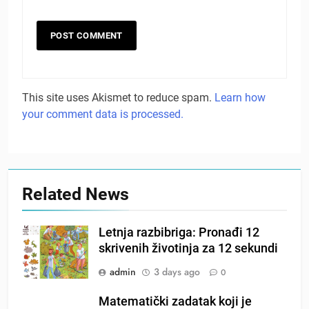
This site uses Akismet to reduce spam.
Learn how
your comment data is processed.
Related News
Letnja razbibriga: Pronađi 12
skrivenih životinja za 12 sekundi
admin
3 days ago
0
Matematički zadatak koji je