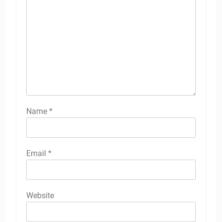
Name
*
Email
*
Website