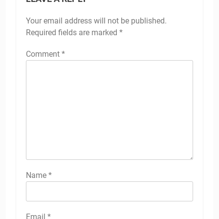
Your email address will not be published.
Required fields are marked
*
Comment
*
Name
*
Email
*