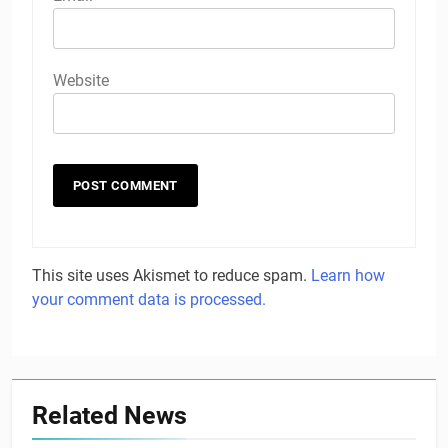
Website
This site uses Akismet to reduce spam.
Learn how
your comment data is processed.
Related News